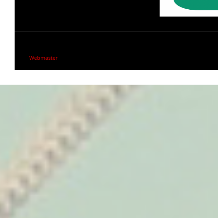
Webmaster