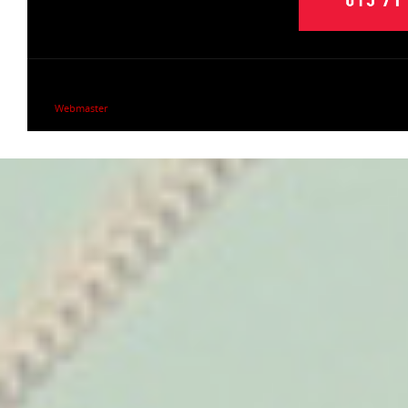
Webmaster